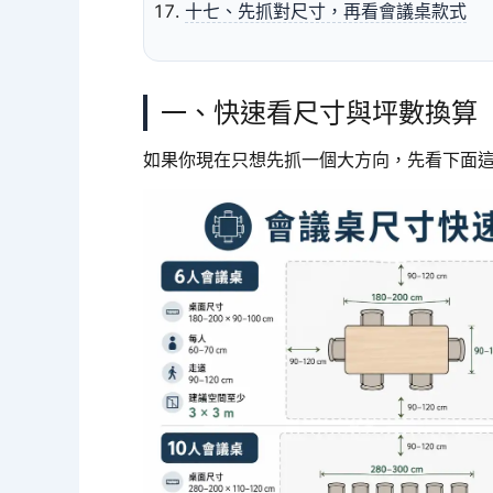
十七、先抓對尺寸，再看會議桌款式
一、快速看尺寸與坪數換算
如果你現在只想先抓一個大方向，先看下面