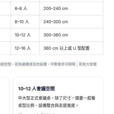
6–8 人
200–240 cm
8–10 人
240–300 cm
10–12 人
300–360 cm
12–16 人
360 cm 以上或 U 型配置
的建議總空間，若無邊櫃或其他設備，坪數需求可稍降；若有大型螢
10–12 人會議空間
，
中大型正式會議桌，除了尺寸，還要一起看
桌型比例、設備整合與走道寬度。