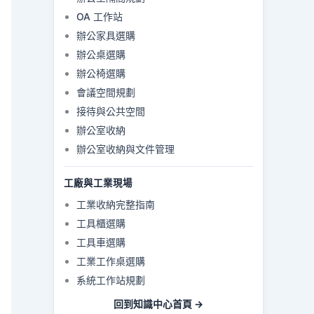
OA 工作站
辦公家具選購
辦公桌選購
辦公椅選購
會議空間規劃
接待與公共空間
辦公室收納
辦公室收納與文件管理
工廠與工業現場
工業收納完整指南
工具櫃選購
工具車選購
工業工作桌選購
系統工作站規劃
回到知識中心首頁 →