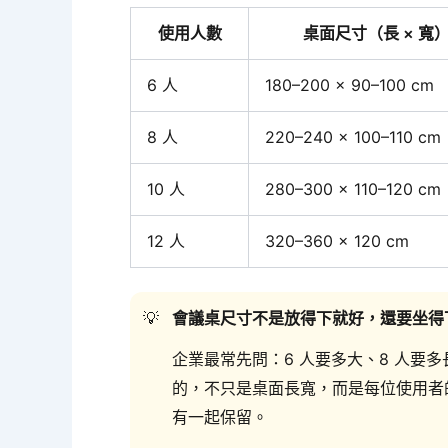
使用人數
桌面尺寸（長 × 寬
6 人
180–200 × 90–100 cm
8 人
220–240 × 100–110 cm
10 人
280–300 × 110–120 cm
12 人
320–360 × 120 cm
會議桌尺寸不是放得下就好，還要坐得
企業最常先問：6 人要多大、8 人要多
的，不只是桌面長寬，而是每位使用者
有一起保留。