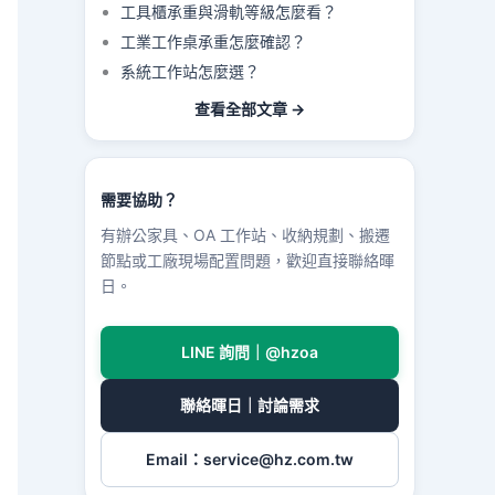
工具櫃承重與滑軌等級怎麼看？
工業工作桌承重怎麼確認？
系統工作站怎麼選？
查看全部文章 →
需要協助？
有辦公家具、OA 工作站、收納規劃、搬遷
節點或工廠現場配置問題，歡迎直接聯絡暉
日。
LINE 詢問｜@hzoa
聯絡暉日｜討論需求
Email：
service@hz.com.tw