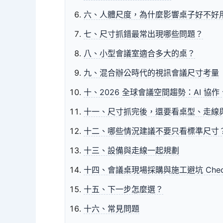
六、人體尺度，為什麼影響桌子好不好
七、尺寸抓錯最常出現哪些問題？
八、小型會議室適合多大的桌？
九、混合辦公時代的視訊會議尺寸考量
十、2026 全球會議空間趨勢：AI 協
十一、尺寸抓完後，還要看桌型、走線
十二、哪些情況建議不要只看標準尺寸
十三、設備與走線一起規劃
十四、會議桌現場採購與施工避坑 Check 
十五、下一步怎麼選？
十六、常見問題