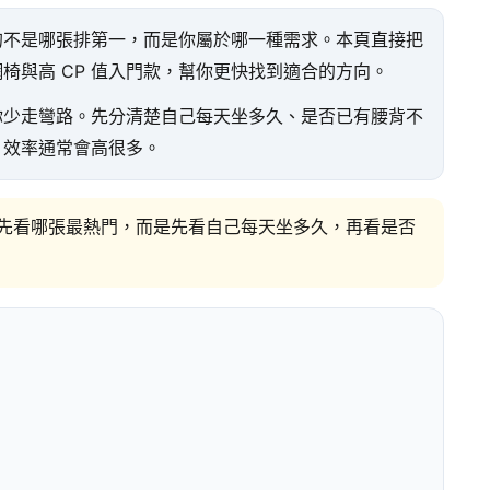
的不是哪張排第一，而是你屬於哪一種需求。本頁直接把
椅與高 CP 值入門款，幫你更快找到適合的方向。
你少走彎路。先分清楚自己每天坐多久、是否已有腰背不
，效率通常會高很多。
先看哪張最熱門，而是先看自己每天坐多久，再看是否