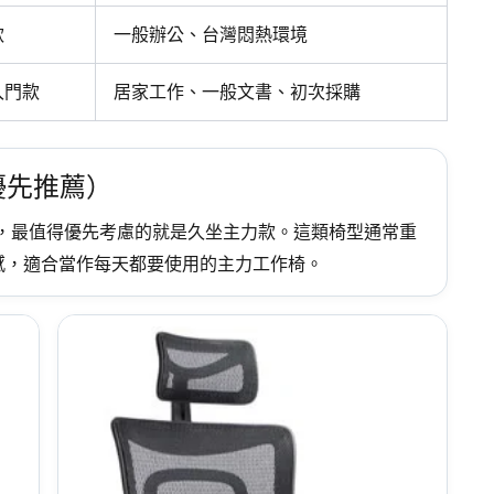
款
一般辦公、台灣悶熱環境
入門款
居家工作、一般文書、初次採購
優先推薦）
小時，最值得優先考慮的就是久坐主力款。這類椅型通常重
感，適合當作每天都要使用的主力工作椅。