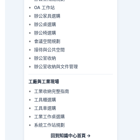
OA 工作站
辦公家具選購
辦公桌選購
辦公椅選購
會議空間規劃
接待與公共空間
辦公室收納
辦公室收納與文件管理
工廠與工業現場
工業收納完整指南
工具櫃選購
工具車選購
工業工作桌選購
系統工作站規劃
回到知識中心首頁 →